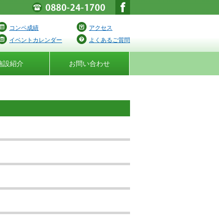
コンペ成績
アクセス
イベントカレンダー
よくあるご質問
施設紹介
お問い合わせ