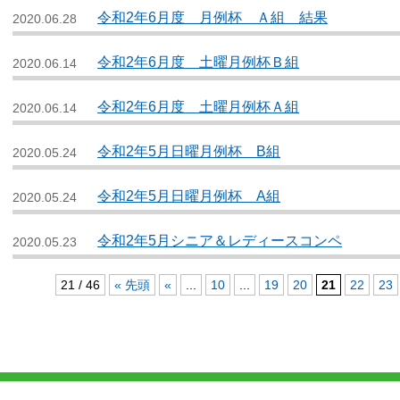
令和2年6月度 月例杯 Ａ組 結果
2020.06.28
令和2年6月度 土曜月例杯Ｂ組
2020.06.14
令和2年6月度 土曜月例杯Ａ組
2020.06.14
令和2年5月日曜月例杯 B組
2020.05.24
令和2年5月日曜月例杯 A組
2020.05.24
令和2年5月シニア＆レディースコンペ
2020.05.23
21 / 46
« 先頭
«
...
10
...
19
20
21
22
23